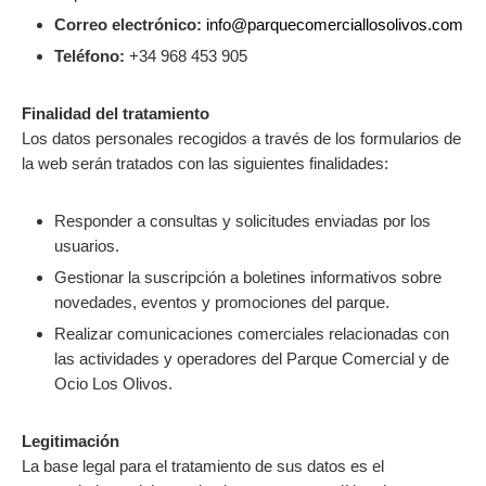
Correo electrónico:
info@parquecomerciallosolivos.com
Teléfono:
+34 968 453 905
Finalidad del tratamiento
Los datos personales recogidos a través de los formularios de
la web serán tratados con las siguientes finalidades:
Responder a consultas y solicitudes enviadas por los
usuarios.
Gestionar la suscripción a boletines informativos sobre
novedades, eventos y promociones del parque.
Realizar comunicaciones comerciales relacionadas con
las actividades y operadores del Parque Comercial y de
Ocio Los Olivos.
Legitimación
La base legal para el tratamiento de sus datos es el