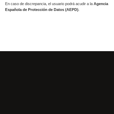
En caso de discrepancia, el usuario podrá acudir a la
Agencia
Española de Protección de Datos (AEPD)
.