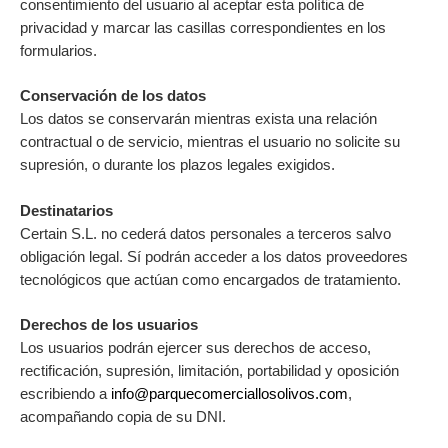
consentimiento del usuario al aceptar esta política de
privacidad y marcar las casillas correspondientes en los
formularios.
Conservación de los datos
Los datos se conservarán mientras exista una relación
contractual o de servicio, mientras el usuario no solicite su
supresión, o durante los plazos legales exigidos.
Destinatarios
Certain S.L. no cederá datos personales a terceros salvo
obligación legal. Sí podrán acceder a los datos proveedores
tecnológicos que actúan como encargados de tratamiento.
Derechos de los usuarios
Los usuarios podrán ejercer sus derechos de acceso,
rectificación, supresión, limitación, portabilidad y oposición
escribiendo a
info@parquecomerciallosolivos.com
,
acompañando copia de su DNI.