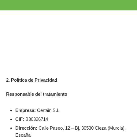
2. Política de Privacidad
Responsable del tratamiento
Empresa:
Certain S.L.
CIF:
B30326714
Dirección:
Calle Paseo, 12 – Bj, 30530 Cieza (Murcia),
España