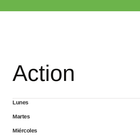
Action
Lunes
Martes
Miércoles