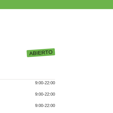
ABIERTO
9:00-22:00
9:00-22:00
9:00-22:00