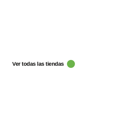
Ver todas las tiendas