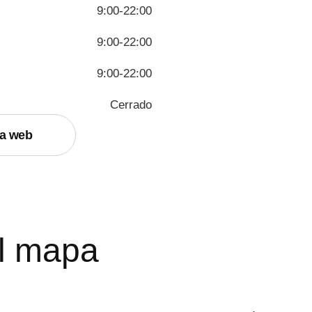
9:00-22:00
9:00-22:00
9:00-22:00
Cerrado
na web
l mapa