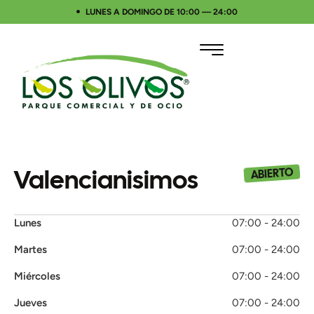
LUNES A DOMINGO DE 10:00 — 24:00
Valencianisimos
ABIERTO
Lunes
07:00 - 24:00
Martes
07:00 - 24:00
Miércoles
07:00 - 24:00
Jueves
07:00 - 24:00