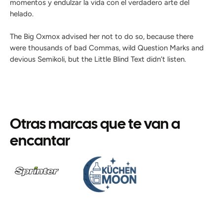
momentos y endulzar la vida con el verdadero arte del
helado.
The Big Oxmox advised her not to do so, because there
were thousands of bad Commas, wild Question Marks and
devious Semikoli, but the Little Blind Text didn’t listen.
Otras marcas que te van a
encantar