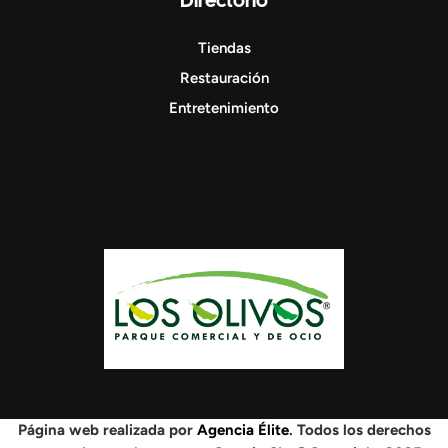
Tiendas
Restauración
Entretenimiento
Página web realizada por
Agencia Élite
. Todos los derechos