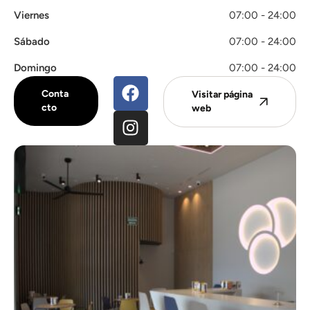
Viernes
07:00 - 24:00
Sábado
07:00 - 24:00
Domingo
07:00 - 24:00
Conta
Visitar página
cto
web