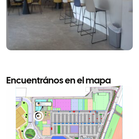
Encuentrános en el mapa