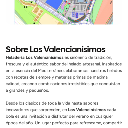
Sobre Los Valencianisimos
Heladería Los Valencinísimos
es sinónimo de tradición,
frescura y el auténtico sabor del helado artesanal. Inspirados
en la esencia del Mediterráneo, elaboramos nuestros helados
con recetas de siempre y materias primas de máxima
calidad, creando combinaciones irresistibles que conquistan
a grandes y pequeños.
Desde los clásicos de toda la vida hasta sabores
innovadores que sorprenden, en
Los Valencinísimos
cada
bola es una invitación a disfrutar del verano en cualquier
época del año. Un lugar perfecto para refrescarse, compartir