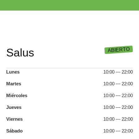
Salus
ABIERTO
Lunes
10:00 — 22:00
Martes
10:00 — 22:00
Miércoles
10:00 — 22:00
Jueves
10:00 — 22:00
Viernes
10:00 — 22:00
Sábado
10:00 — 22:00