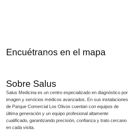
Encuétranos en el mapa
Sobre Salus
Salus Medicina es un centro especializado en diagnóstico por
imagen y servicios médicos avanzados. En sus instalaciones
de Parque Comercial Los Olivos cuentan con equipos de
última generación y un equipo profesional altamente
cualificado, garantizando precisión, confianza y trato cercano
en cada visita.