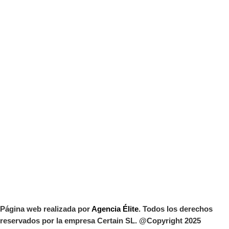
Página web realizada por
Agencia Élite
. Todos los derechos
reservados por la empresa Certain SL. @Copyright 2025