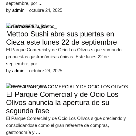
septiembre, por …
by 
admin
octubre 24, 2025
NUEVA APERTURA
Mettoo Sushi abre sus puertas en
Cieza este lunes 22 de septiembre
El Parque Comercial y de Ocio Los Olivos sigue sumando
propuestas gastronómicas únicas. Este lunes 22 de
septiembre, por …
by 
admin
octubre 24, 2025
NUEVA APERTURA
El Parque Comercial y de Ocio Los
Olivos anuncia la apertura de su
segunda fase
El Parque Comercial y de Ocio Los Olivos sigue creciendo y
consolidándose como el gran referente de compras,
gastronomía y …