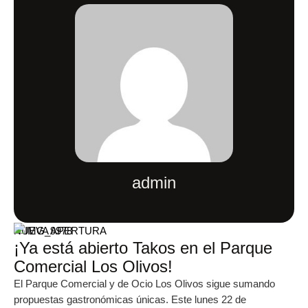
admin
NUEVA APERTURA
¡Ya está abierto Takos en el Parque
Comercial Los Olivos!
El Parque Comercial y de Ocio Los Olivos sigue sumando
propuestas gastronómicas únicas. Este lunes 22 de