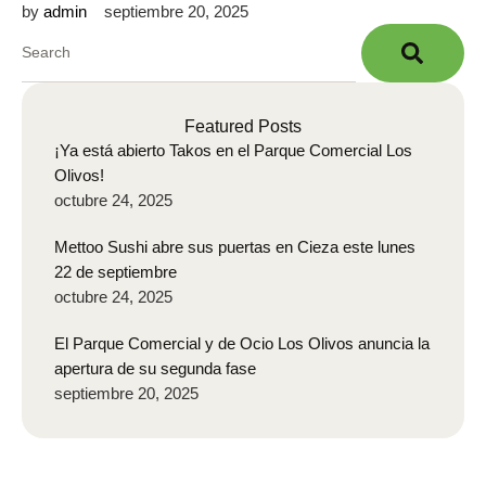
by 
admin
septiembre 20, 2025
Featured Posts
¡Ya está abierto Takos en el Parque Comercial Los
Olivos!
octubre 24, 2025
Mettoo Sushi abre sus puertas en Cieza este lunes
22 de septiembre
octubre 24, 2025
El Parque Comercial y de Ocio Los Olivos anuncia la
apertura de su segunda fase
septiembre 20, 2025