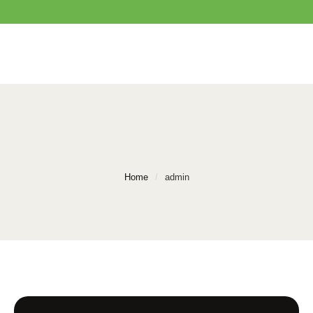
Home
/
admin